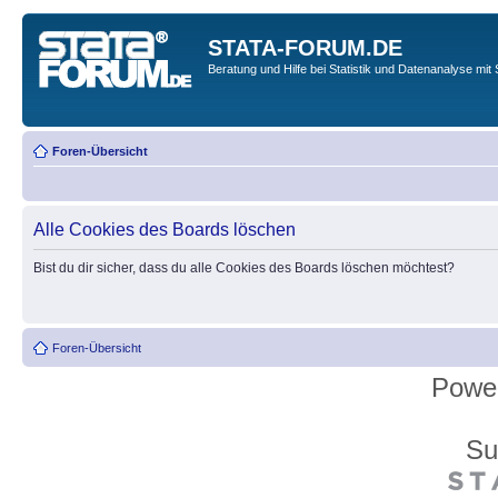
STATA-FORUM.DE
Beratung und Hilfe bei Statistik und Datenanalyse mit 
Foren-Übersicht
Alle Cookies des Boards löschen
Bist du dir sicher, dass du alle Cookies des Boards löschen möchtest?
Foren-Übersicht
Powe
Su