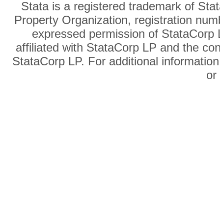
Stata is a registered trademark of Sta
Property Organization, registration num
expressed permission of StataCorp L
affiliated with StataCorp LP and the co
StataCorp LP. For additional information
o