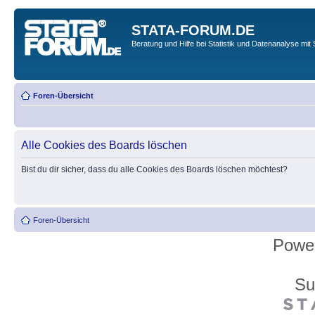
STATA-FORUM.DE
Beratung und Hilfe bei Statistik und Datenanalyse mit 
Foren-Übersicht
Alle Cookies des Boards löschen
Bist du dir sicher, dass du alle Cookies des Boards löschen möchtest?
Foren-Übersicht
Powe
Su