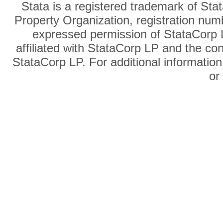
Stata is a registered trademark of Sta
Property Organization, registration num
expressed permission of StataCorp L
affiliated with StataCorp LP and the co
StataCorp LP. For additional information
o