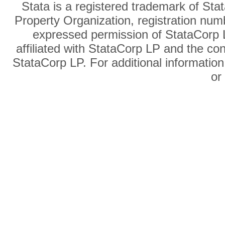
Stata is a registered trademark of Sta
Property Organization, registration num
expressed permission of StataCorp L
affiliated with StataCorp LP and the co
StataCorp LP. For additional information
o