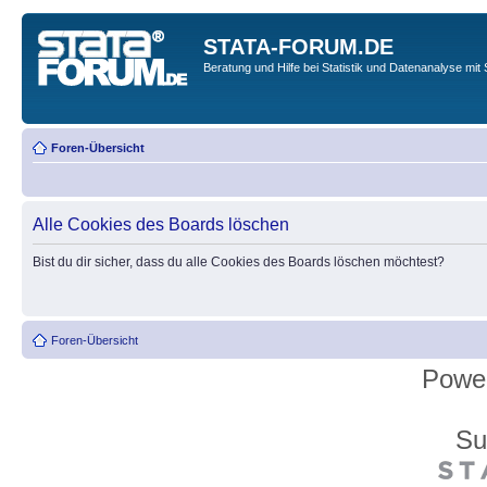
STATA-FORUM.DE
Beratung und Hilfe bei Statistik und Datenanalyse mit 
Foren-Übersicht
Alle Cookies des Boards löschen
Bist du dir sicher, dass du alle Cookies des Boards löschen möchtest?
Foren-Übersicht
Powe
Su