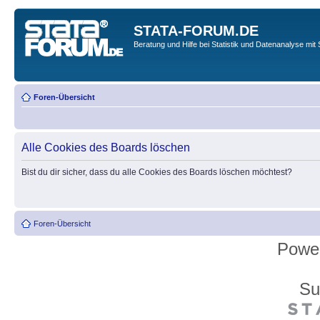
STATA-FORUM.DE
Beratung und Hilfe bei Statistik und Datenanalyse mit 
Foren-Übersicht
Alle Cookies des Boards löschen
Bist du dir sicher, dass du alle Cookies des Boards löschen möchtest?
Foren-Übersicht
Powe
Su