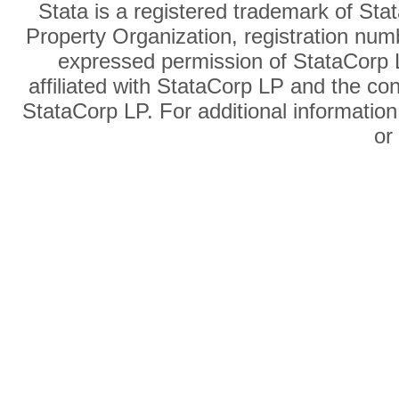
Stata is a registered trademark of Sta
Property Organization, registration num
expressed permission of StataCorp L
affiliated with StataCorp LP and the co
StataCorp LP. For additional information
o