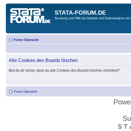
STATA-FORUM.DE
Beratung und Hilfe bei Statistik und Datenanalyse mit 
Foren-Übersicht
Alle Cookies des Boards löschen
Bist du dir sicher, dass du alle Cookies des Boards löschen möchtest?
Foren-Übersicht
Powe
Su