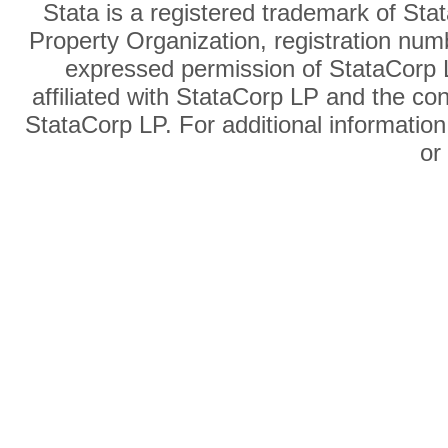
Stata is a registered trademark of Sta
Property Organization, registration num
expressed permission of StataCorp L
affiliated with StataCorp LP and the co
StataCorp LP. For additional information
o