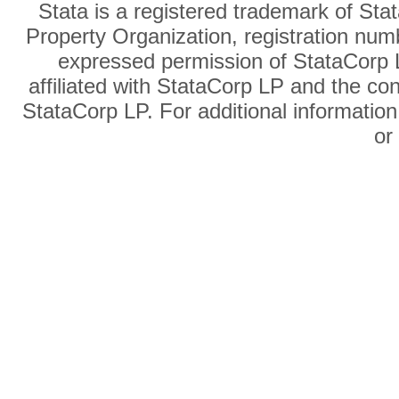
Stata is a registered trademark of Sta
Property Organization, registration num
expressed permission of StataCorp L
affiliated with StataCorp LP and the co
StataCorp LP. For additional information
o