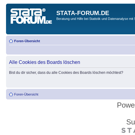
STATA-FORUM.DE
Beratung und Hilfe bei Statistik und Datenanalyse mit 
Foren-Übersicht
Alle Cookies des Boards löschen
Bist du dir sicher, dass du alle Cookies des Boards löschen möchtest?
Foren-Übersicht
Powe
Su