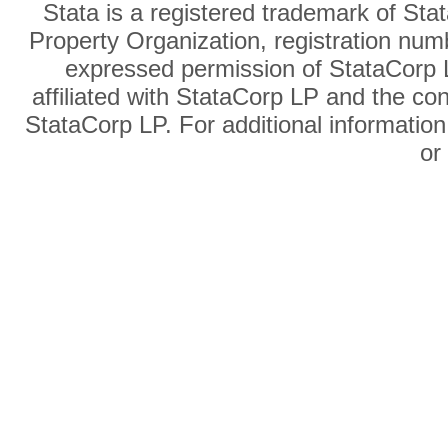
Stata is a registered trademark of Sta
Property Organization, registration num
expressed permission of StataCorp L
affiliated with StataCorp LP and the co
StataCorp LP. For additional information
o