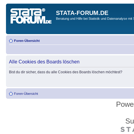
STATA-FORUM.DE
Beratung und Hilfe bei Statistik und Datenanalyse mit 
Foren-Übersicht
Alle Cookies des Boards löschen
Bist du dir sicher, dass du alle Cookies des Boards löschen möchtest?
Foren-Übersicht
Powe
Su