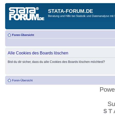
STATA-FORUM.DE
Beratung und Hilfe bei Statistik und Datenanalyse mit 
Foren-Übersicht
Alle Cookies des Boards löschen
Bist du dir sicher, dass du alle Cookies des Boards löschen möchtest?
Foren-Übersicht
Powe
Su