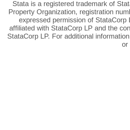
Stata is a registered trademark of Sta
Property Organization, registration num
expressed permission of StataCorp L
affiliated with StataCorp LP and the co
StataCorp LP. For additional information
o