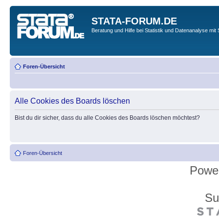
STATA-FORUM.DE
Beratung und Hilfe bei Statistik und Datenanalyse mit 
Foren-Übersicht
Alle Cookies des Boards löschen
Bist du dir sicher, dass du alle Cookies des Boards löschen möchtest?
Foren-Übersicht
Powe
Su