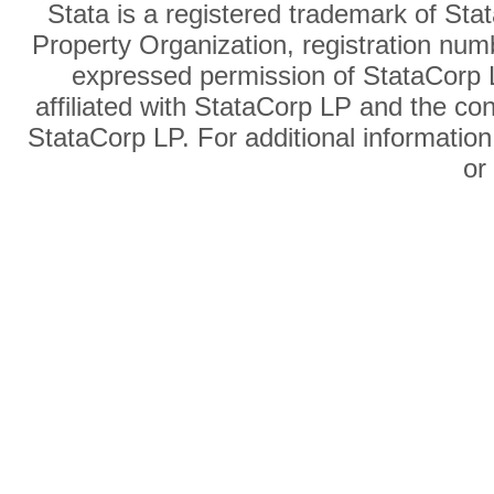
Stata is a registered trademark of Sta
Property Organization, registration num
expressed permission of StataCorp L
affiliated with StataCorp LP and the co
StataCorp LP. For additional information
o