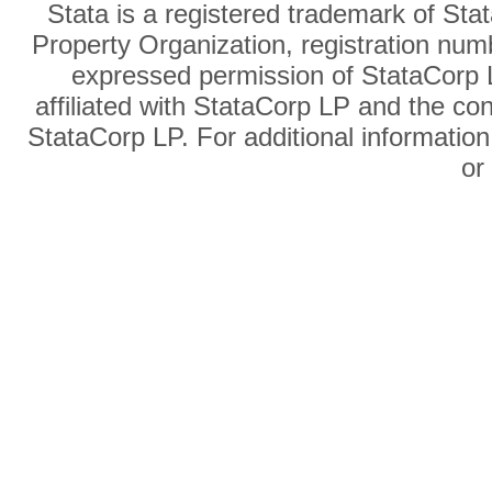
Stata is a registered trademark of Sta
Property Organization, registration num
expressed permission of StataCorp L
affiliated with StataCorp LP and the co
StataCorp LP. For additional information
o