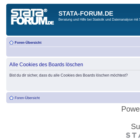
STATA-FORUM.DE
Beratung und Hilfe bei Statistik und Datenanalyse mit 
Foren-Übersicht
Alle Cookies des Boards löschen
Bist du dir sicher, dass du alle Cookies des Boards löschen möchtest?
Foren-Übersicht
Powe
Su