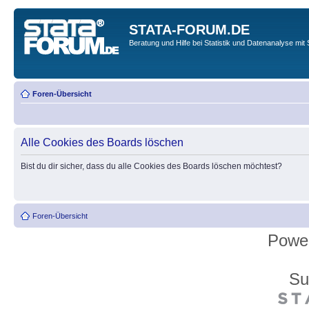
STATA-FORUM.DE
Beratung und Hilfe bei Statistik und Datenanalyse mit 
Foren-Übersicht
Alle Cookies des Boards löschen
Bist du dir sicher, dass du alle Cookies des Boards löschen möchtest?
Foren-Übersicht
Powe
Su