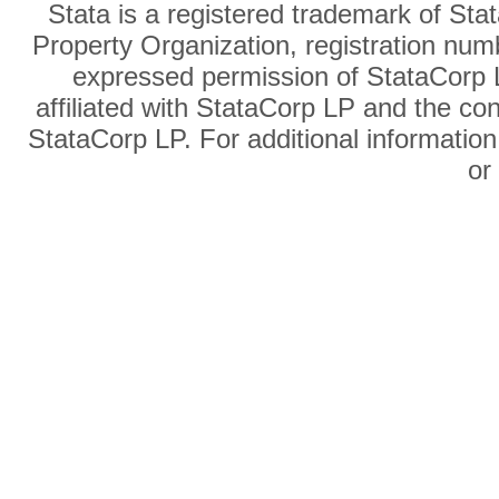
Stata is a registered trademark of Sta
Property Organization, registration num
expressed permission of StataCorp L
affiliated with StataCorp LP and the co
StataCorp LP. For additional information
o