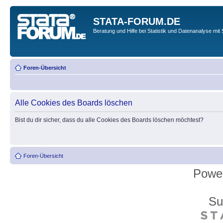
STATA-FORUM.DE
Beratung und Hilfe bei Statistik und Datenanalyse mit 
Foren-Übersicht
Alle Cookies des Boards löschen
Bist du dir sicher, dass du alle Cookies des Boards löschen möchtest?
Foren-Übersicht
Powe
Su