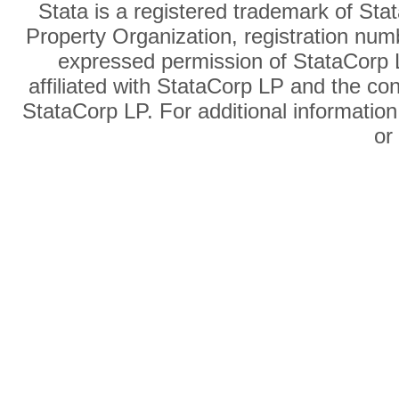
Stata is a registered trademark of Sta
Property Organization, registration num
expressed permission of StataCorp L
affiliated with StataCorp LP and the co
StataCorp LP. For additional information
o