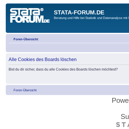
STATA-FORUM.DE
Beratung und Hilfe bei Statistik und Datenanalyse mit 
Foren-Übersicht
Alle Cookies des Boards löschen
Bist du dir sicher, dass du alle Cookies des Boards löschen möchtest?
Foren-Übersicht
Powe
Su