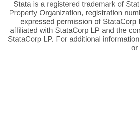
Stata is a registered trademark of Sta
Property Organization, registration num
expressed permission of StataCorp L
affiliated with StataCorp LP and the co
StataCorp LP. For additional information
o