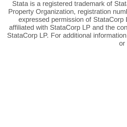
Stata is a registered trademark of Sta
Property Organization, registration num
expressed permission of StataCorp L
affiliated with StataCorp LP and the co
StataCorp LP. For additional information
o