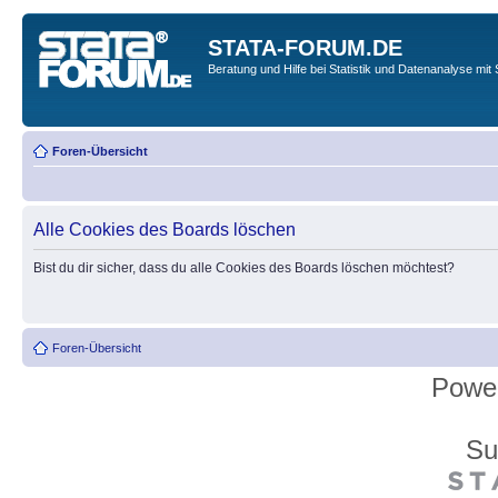
STATA-FORUM.DE
Beratung und Hilfe bei Statistik und Datenanalyse mit 
Foren-Übersicht
Alle Cookies des Boards löschen
Bist du dir sicher, dass du alle Cookies des Boards löschen möchtest?
Foren-Übersicht
Powe
Su