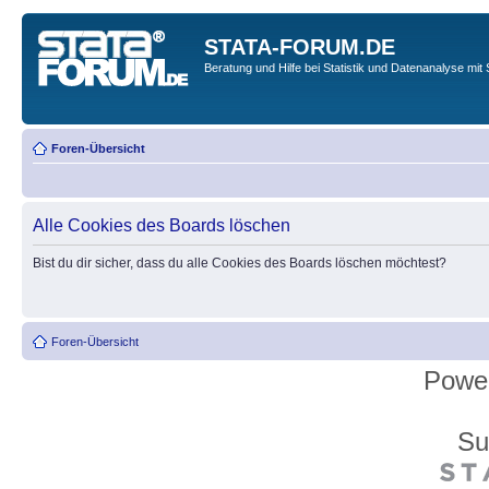
STATA-FORUM.DE
Beratung und Hilfe bei Statistik und Datenanalyse mit 
Foren-Übersicht
Alle Cookies des Boards löschen
Bist du dir sicher, dass du alle Cookies des Boards löschen möchtest?
Foren-Übersicht
Powe
Su