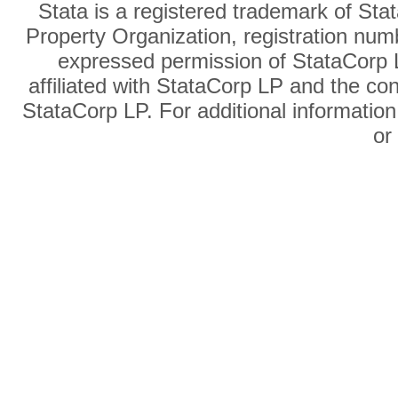
Stata is a registered trademark of Sta
Property Organization, registration num
expressed permission of StataCorp L
affiliated with StataCorp LP and the co
StataCorp LP. For additional information
o