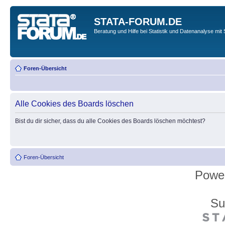
STATA-FORUM.DE
Beratung und Hilfe bei Statistik und Datenanalyse mit 
Foren-Übersicht
Alle Cookies des Boards löschen
Bist du dir sicher, dass du alle Cookies des Boards löschen möchtest?
Foren-Übersicht
Powe
Su