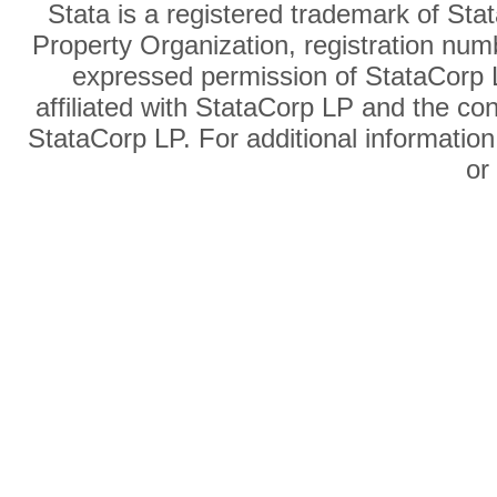
Stata is a registered trademark of Sta
Property Organization, registration num
expressed permission of StataCorp L
affiliated with StataCorp LP and the co
StataCorp LP. For additional information
o