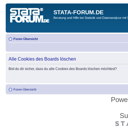
STATA-FORUM.DE
Beratung und Hilfe bei Statistik und Datenanalyse mit 
Foren-Übersicht
Alle Cookies des Boards löschen
Bist du dir sicher, dass du alle Cookies des Boards löschen möchtest?
Foren-Übersicht
Powe
Su