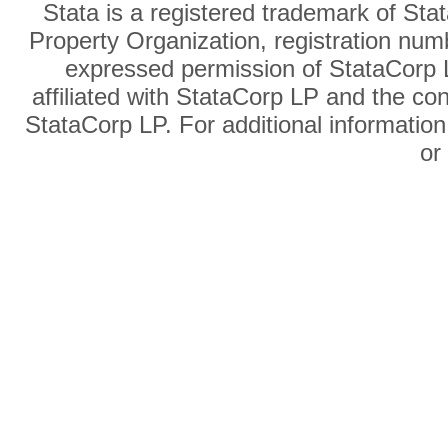
Stata is a registered trademark of Sta
Property Organization, registration num
expressed permission of StataCorp L
affiliated with StataCorp LP and the co
StataCorp LP. For additional information
o