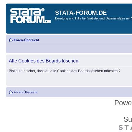
STATA-FORUM.DE
Beratung und Hilfe bei Statistik und Datenanalyse mit 
Foren-Übersicht
Alle Cookies des Boards löschen
Bist du dir sicher, dass du alle Cookies des Boards löschen möchtest?
Foren-Übersicht
Powe
Su