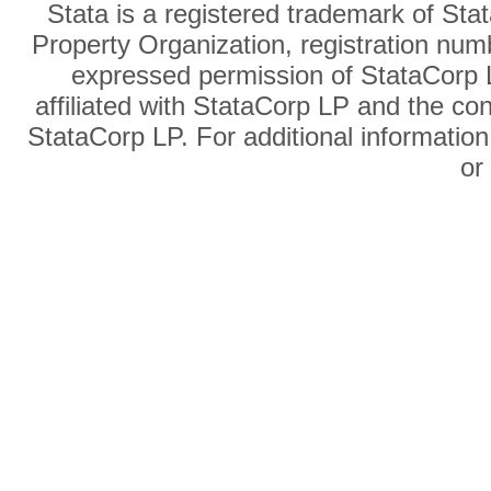
Stata is a registered trademark of Sta
Property Organization, registration num
expressed permission of StataCorp L
affiliated with StataCorp LP and the co
StataCorp LP. For additional information
o