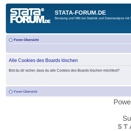
STATA-FORUM.DE
Beratung und Hilfe bei Statistik und Datenanalyse mit 
Foren-Übersicht
Alle Cookies des Boards löschen
Bist du dir sicher, dass du alle Cookies des Boards löschen möchtest?
Foren-Übersicht
Powe
Su