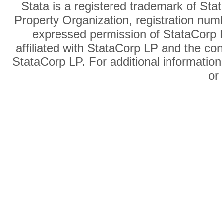
Stata is a registered trademark of Sta
Property Organization, registration num
expressed permission of StataCorp L
affiliated with StataCorp LP and the co
StataCorp LP. For additional information
o