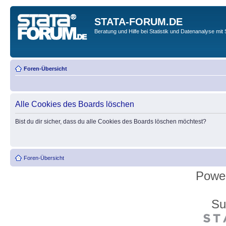
STATA-FORUM.DE
Beratung und Hilfe bei Statistik und Datenanalyse mit 
Foren-Übersicht
Alle Cookies des Boards löschen
Bist du dir sicher, dass du alle Cookies des Boards löschen möchtest?
Foren-Übersicht
Powe
Su