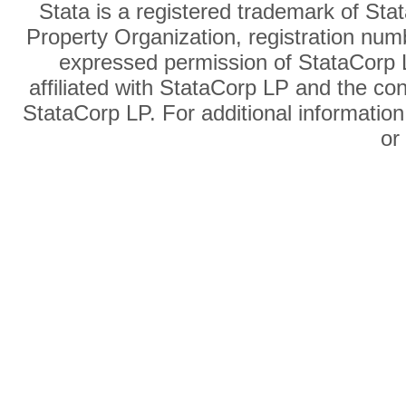
Stata is a registered trademark of Sta
Property Organization, registration num
expressed permission of StataCorp L
affiliated with StataCorp LP and the co
StataCorp LP. For additional information
o