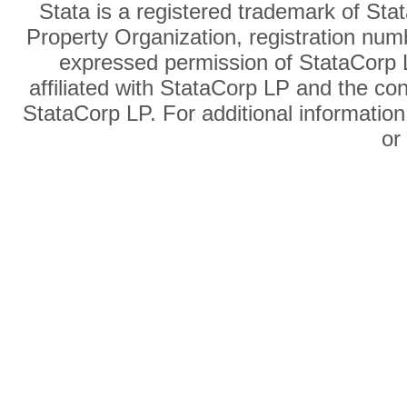
Stata is a registered trademark of Sta
Property Organization, registration num
expressed permission of StataCorp L
affiliated with StataCorp LP and the co
StataCorp LP. For additional information
o