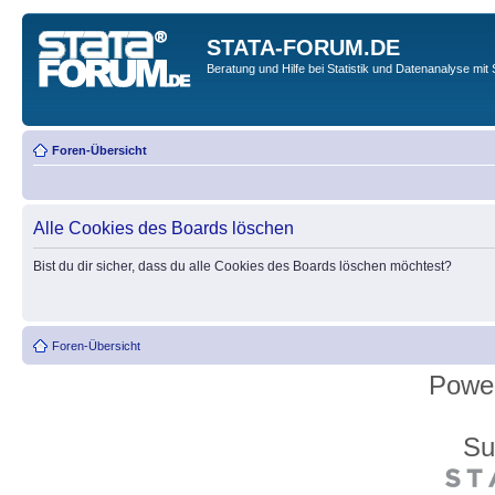
STATA-FORUM.DE
Beratung und Hilfe bei Statistik und Datenanalyse mit 
Foren-Übersicht
Alle Cookies des Boards löschen
Bist du dir sicher, dass du alle Cookies des Boards löschen möchtest?
Foren-Übersicht
Powe
Su