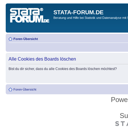
STATA-FORUM.DE
Beratung und Hilfe bei Statistik und Datenanalyse mit 
Foren-Übersicht
Alle Cookies des Boards löschen
Bist du dir sicher, dass du alle Cookies des Boards löschen möchtest?
Foren-Übersicht
Powe
Su