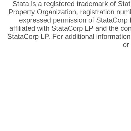
Stata is a registered trademark of Sta
Property Organization, registration num
expressed permission of StataCorp L
affiliated with StataCorp LP and the co
StataCorp LP. For additional information
o