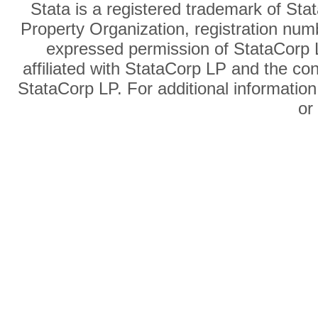
Stata is a registered trademark of Sta
Property Organization, registration num
expressed permission of StataCorp L
affiliated with StataCorp LP and the co
StataCorp LP. For additional information
o