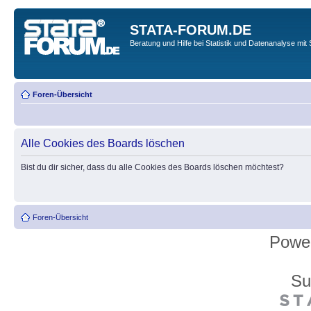
STATA-FORUM.DE
Beratung und Hilfe bei Statistik und Datenanalyse mit 
Foren-Übersicht
Alle Cookies des Boards löschen
Bist du dir sicher, dass du alle Cookies des Boards löschen möchtest?
Foren-Übersicht
Powe
Su