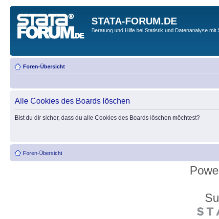
STATA-FORUM.DE
Beratung und Hilfe bei Statistik und Datenanalyse mit 
Foren-Übersicht
Alle Cookies des Boards löschen
Bist du dir sicher, dass du alle Cookies des Boards löschen möchtest?
Foren-Übersicht
Powe
Su