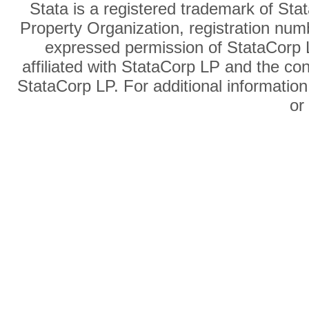
Stata is a registered trademark of Sta
Property Organization, registration num
expressed permission of StataCorp L
affiliated with StataCorp LP and the co
StataCorp LP. For additional information
o