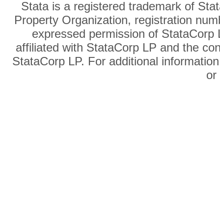
Stata is a registered trademark of Sta
Property Organization, registration num
expressed permission of StataCorp L
affiliated with StataCorp LP and the co
StataCorp LP. For additional information
o