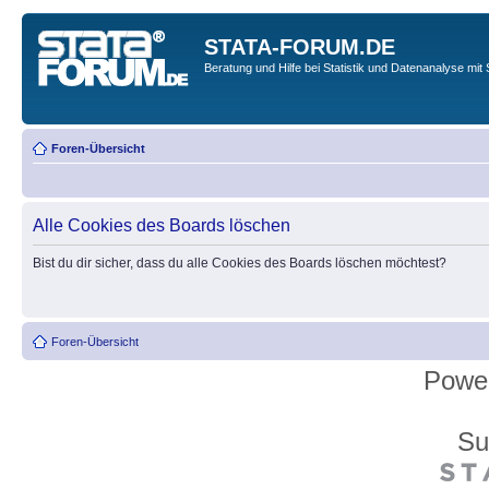
STATA-FORUM.DE
Beratung und Hilfe bei Statistik und Datenanalyse mit 
Foren-Übersicht
Alle Cookies des Boards löschen
Bist du dir sicher, dass du alle Cookies des Boards löschen möchtest?
Foren-Übersicht
Powe
Su