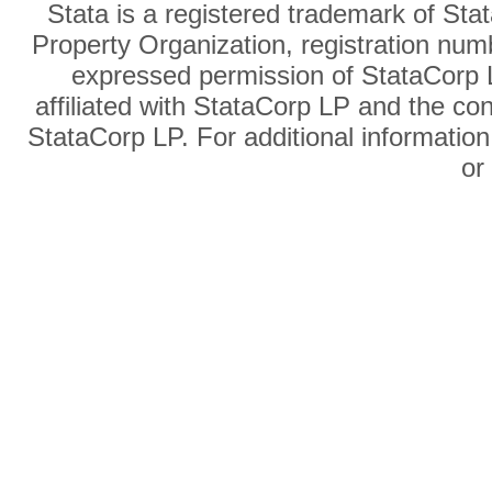
Stata is a registered trademark of Sta
Property Organization, registration num
expressed permission of StataCorp L
affiliated with StataCorp LP and the co
StataCorp LP. For additional information
o