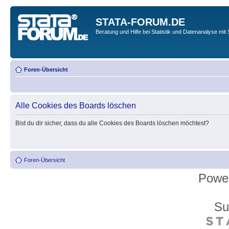
STATA-FORUM.DE
Beratung und Hilfe bei Statistik und Datenanalyse mit 
Foren-Übersicht
Alle Cookies des Boards löschen
Bist du dir sicher, dass du alle Cookies des Boards löschen möchtest?
Foren-Übersicht
Powe
Su