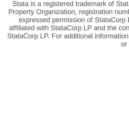
Stata is a registered trademark of Sta
Property Organization, registration num
expressed permission of StataCorp L
affiliated with StataCorp LP and the co
StataCorp LP. For additional information
o