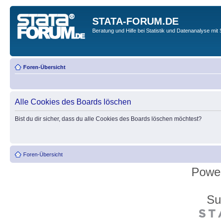
STATA-FORUM.DE
Beratung und Hilfe bei Statistik und Datenanalyse mit 
Foren-Übersicht
Alle Cookies des Boards löschen
Bist du dir sicher, dass du alle Cookies des Boards löschen möchtest?
Foren-Übersicht
Powe
Su