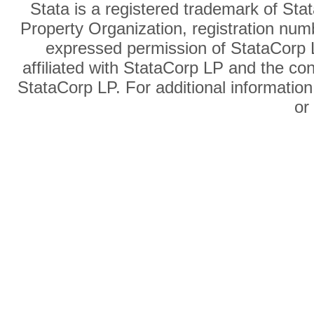
Stata is a registered trademark of Sta
Property Organization, registration num
expressed permission of StataCorp L
affiliated with StataCorp LP and the co
StataCorp LP. For additional information
o