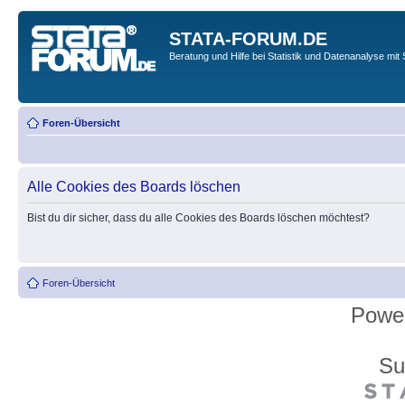
STATA-FORUM.DE
Beratung und Hilfe bei Statistik und Datenanalyse mit 
Foren-Übersicht
Alle Cookies des Boards löschen
Bist du dir sicher, dass du alle Cookies des Boards löschen möchtest?
Foren-Übersicht
Powe
Su