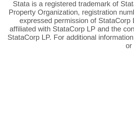
Stata is a registered trademark of Sta
Property Organization, registration num
expressed permission of StataCorp L
affiliated with StataCorp LP and the co
StataCorp LP. For additional information
o