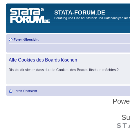
STATA-FORUM.DE
Beratung und Hilfe bei Statistik und Datenanalyse mit 
Foren-Übersicht
Alle Cookies des Boards löschen
Bist du dir sicher, dass du alle Cookies des Boards löschen möchtest?
Foren-Übersicht
Powe
Su