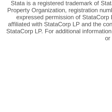
Stata is a registered trademark of Sta
Property Organization, registration num
expressed permission of StataCorp L
affiliated with StataCorp LP and the co
StataCorp LP. For additional information
o