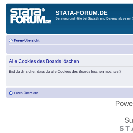
STATA-FORUM.DE
Beratung und Hilfe bei Statistik und Datenanalyse mit 
Foren-Übersicht
Alle Cookies des Boards löschen
Bist du dir sicher, dass du alle Cookies des Boards löschen möchtest?
Foren-Übersicht
Powe
Su