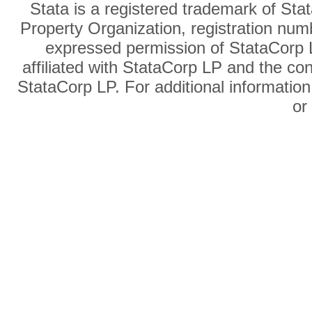
Stata is a registered trademark of Sta
Property Organization, registration num
expressed permission of StataCorp L
affiliated with StataCorp LP and the co
StataCorp LP. For additional information
o