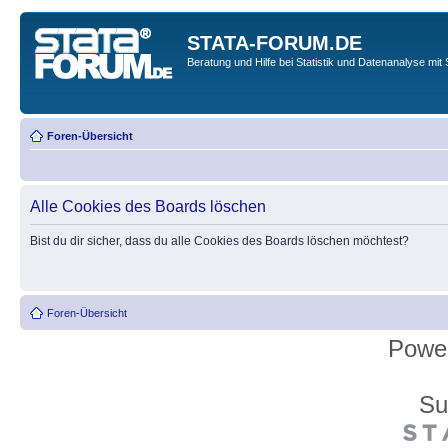
STATA-FORUM.DE
Beratung und Hilfe bei Statistik und Datenanalyse mit 
Foren-Übersicht
Alle Cookies des Boards löschen
Bist du dir sicher, dass du alle Cookies des Boards löschen möchtest?
Foren-Übersicht
Powe
Su