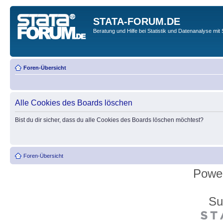
STATA-FORUM.DE
Beratung und Hilfe bei Statistik und Datenanalyse mit 
Foren-Übersicht
Alle Cookies des Boards löschen
Bist du dir sicher, dass du alle Cookies des Boards löschen möchtest?
Foren-Übersicht
Powe
Su