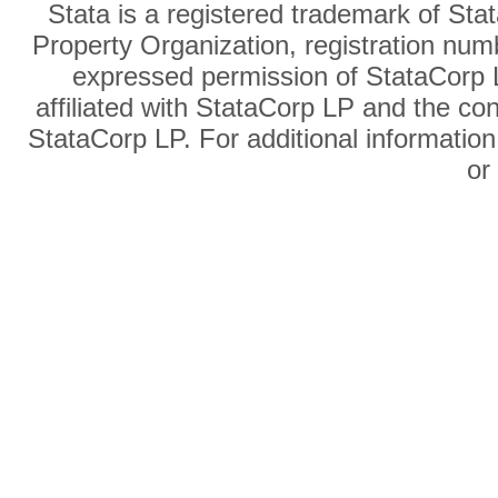
Stata is a registered trademark of Sta
Property Organization, registration num
expressed permission of StataCorp L
affiliated with StataCorp LP and the co
StataCorp LP. For additional information
o