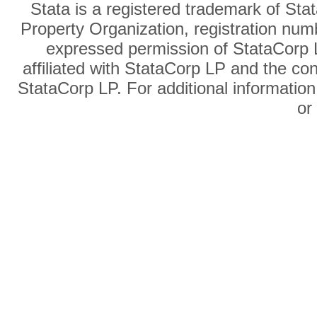
Stata is a registered trademark of Sta
Property Organization, registration num
expressed permission of StataCorp L
affiliated with StataCorp LP and the co
StataCorp LP. For additional information
o