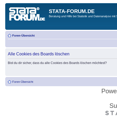
STATA-FORUM.DE
Beratung und Hilfe bei Statistik und Datenanalyse mit 
Foren-Übersicht
Alle Cookies des Boards löschen
Bist du dir sicher, dass du alle Cookies des Boards löschen möchtest?
Foren-Übersicht
Powe
Su