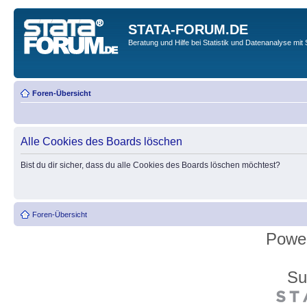
STATA-FORUM.DE
Beratung und Hilfe bei Statistik und Datenanalyse mit 
Foren-Übersicht
Alle Cookies des Boards löschen
Bist du dir sicher, dass du alle Cookies des Boards löschen möchtest?
Foren-Übersicht
Powe
Su