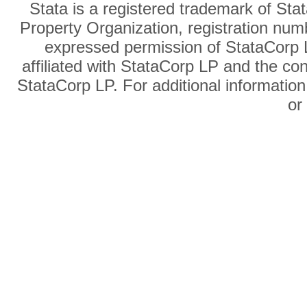
Stata is a registered trademark of Sta
Property Organization, registration num
expressed permission of StataCorp L
affiliated with StataCorp LP and the co
StataCorp LP. For additional information
o