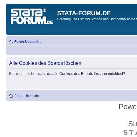
STATA-FORUM.DE
Beratung und Hilfe bei Statistik und Datenanalyse mit 
Foren-Übersicht
Alle Cookies des Boards löschen
Bist du dir sicher, dass du alle Cookies des Boards löschen möchtest?
Foren-Übersicht
Powe
Su