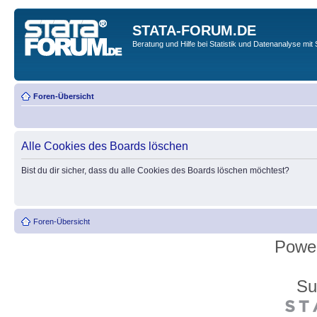
STATA-FORUM.DE
Beratung und Hilfe bei Statistik und Datenanalyse mit 
Foren-Übersicht
Alle Cookies des Boards löschen
Bist du dir sicher, dass du alle Cookies des Boards löschen möchtest?
Foren-Übersicht
Powe
Su