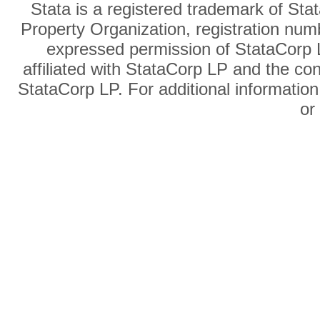
Stata is a registered trademark of Sta
Property Organization, registration num
expressed permission of StataCorp L
affiliated with StataCorp LP and the co
StataCorp LP. For additional information
o