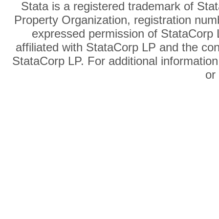
Stata is a registered trademark of Sta
Property Organization, registration num
expressed permission of StataCorp L
affiliated with StataCorp LP and the co
StataCorp LP. For additional information
o