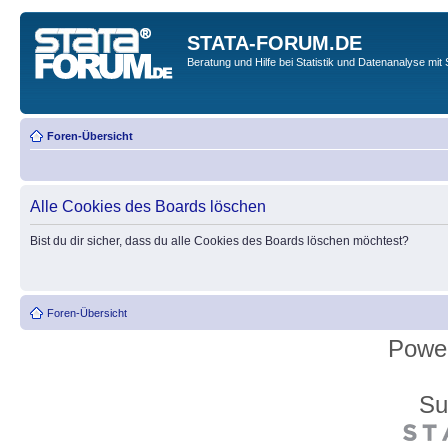
STATA-FORUM.DE
Beratung und Hilfe bei Statistik und Datenanalyse mit 
Foren-Übersicht
Alle Cookies des Boards löschen
Bist du dir sicher, dass du alle Cookies des Boards löschen möchtest?
Foren-Übersicht
Powe
Su