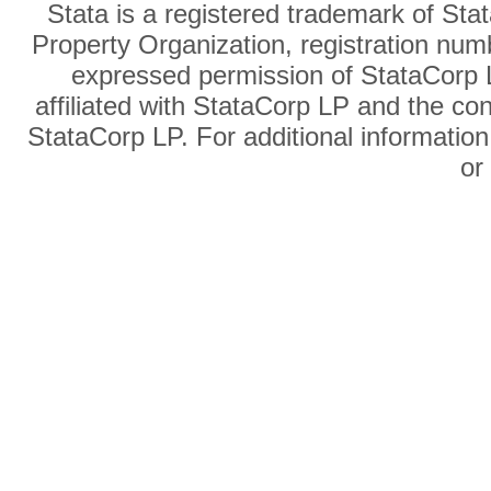
Stata is a registered trademark of Sta
Property Organization, registration num
expressed permission of StataCorp L
affiliated with StataCorp LP and the co
StataCorp LP. For additional information
o