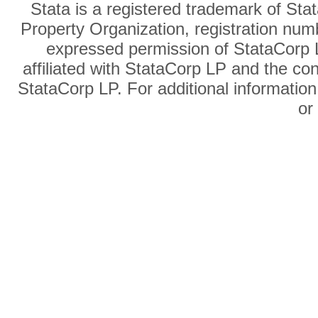
Stata is a registered trademark of Sta
Property Organization, registration num
expressed permission of StataCorp L
affiliated with StataCorp LP and the co
StataCorp LP. For additional information
o