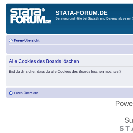
STATA-FORUM.DE
Beratung und Hilfe bei Statistik und Datenanalyse mit 
Foren-Übersicht
Alle Cookies des Boards löschen
Bist du dir sicher, dass du alle Cookies des Boards löschen möchtest?
Foren-Übersicht
Powe
Su