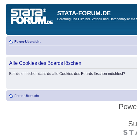
STATA-FORUM.DE
Beratung und Hilfe bei Statistik und Datenanalyse mit 
Foren-Übersicht
Alle Cookies des Boards löschen
Bist du dir sicher, dass du alle Cookies des Boards löschen möchtest?
Foren-Übersicht
Powe
Su