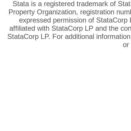
Stata is a registered trademark of Sta
Property Organization, registration num
expressed permission of StataCorp L
affiliated with StataCorp LP and the co
StataCorp LP. For additional information
o