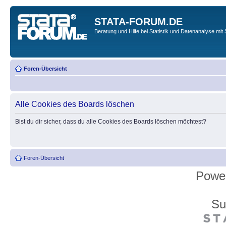
STATA-FORUM.DE
Beratung und Hilfe bei Statistik und Datenanalyse mit 
Foren-Übersicht
Alle Cookies des Boards löschen
Bist du dir sicher, dass du alle Cookies des Boards löschen möchtest?
Foren-Übersicht
Powe
Su