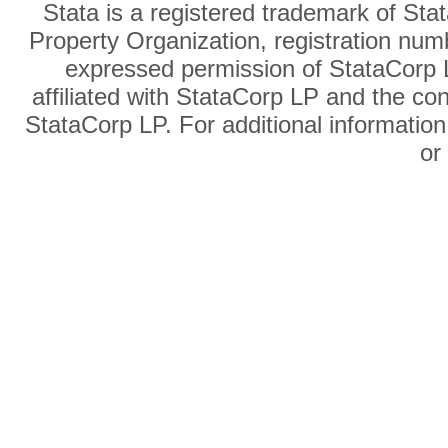
Stata is a registered trademark of Sta
Property Organization, registration num
expressed permission of StataCorp L
affiliated with StataCorp LP and the co
StataCorp LP. For additional information
o