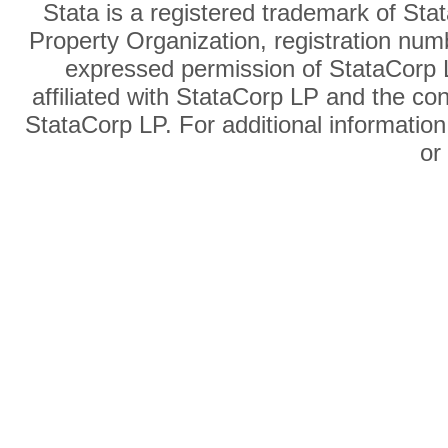
Stata is a registered trademark of Sta
Property Organization, registration num
expressed permission of StataCorp L
affiliated with StataCorp LP and the co
StataCorp LP. For additional information
o