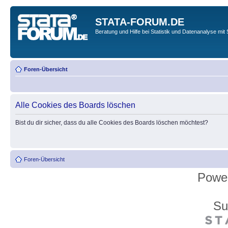
STATA-FORUM.DE
Beratung und Hilfe bei Statistik und Datenanalyse mit 
Foren-Übersicht
Alle Cookies des Boards löschen
Bist du dir sicher, dass du alle Cookies des Boards löschen möchtest?
Foren-Übersicht
Powe
Su