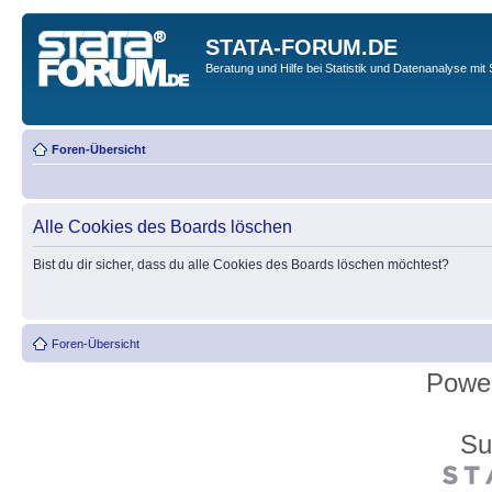
STATA-FORUM.DE
Beratung und Hilfe bei Statistik und Datenanalyse mit 
Foren-Übersicht
Alle Cookies des Boards löschen
Bist du dir sicher, dass du alle Cookies des Boards löschen möchtest?
Foren-Übersicht
Powe
Su