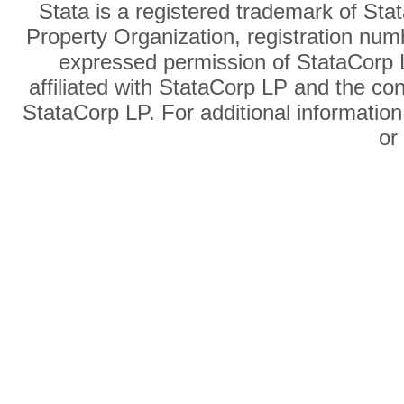
Stata is a registered trademark of Sta
Property Organization, registration num
expressed permission of StataCorp L
affiliated with StataCorp LP and the co
StataCorp LP. For additional information
o