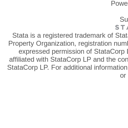
Powe
Su
Stata is a registered trademark of Sta
Property Organization, registration num
expressed permission of StataCorp L
affiliated with StataCorp LP and the co
StataCorp LP. For additional information
o