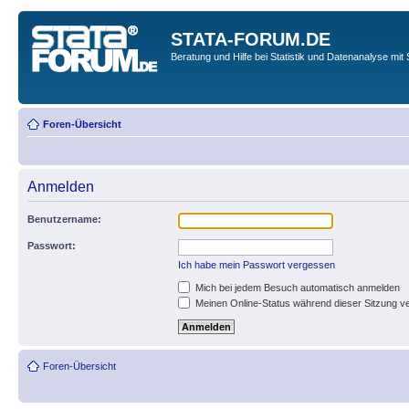
STATA-FORUM.DE
Beratung und Hilfe bei Statistik und Datenanalyse mit 
Foren-Übersicht
Anmelden
Benutzername:
Passwort:
Ich habe mein Passwort vergessen
Mich bei jedem Besuch automatisch anmelden
Meinen Online-Status während dieser Sitzung v
Foren-Übersicht