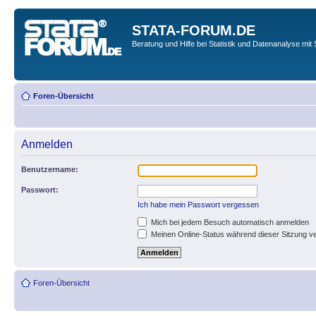
STATA-FORUM.DE
Beratung und Hilfe bei Statistik und Datenanalyse mit 
Foren-Übersicht
Anmelden
Benutzername:
Passwort:
Ich habe mein Passwort vergessen
Mich bei jedem Besuch automatisch anmelden
Meinen Online-Status während dieser Sitzung v
Foren-Übersicht