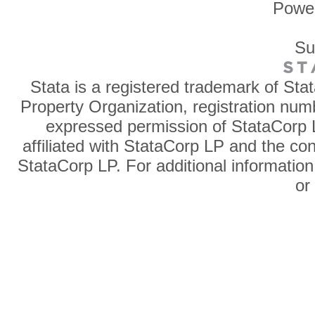
Powe
Su
Stata is a registered trademark of Sta
Property Organization, registration num
expressed permission of StataCorp L
affiliated with StataCorp LP and the co
StataCorp LP. For additional information
o