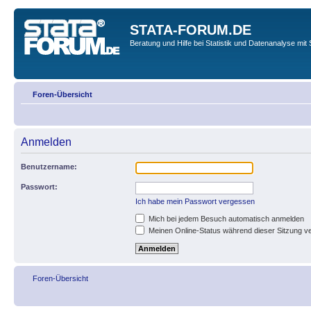
STATA-FORUM.DE
Beratung und Hilfe bei Statistik und Datenanalyse mit 
Foren-Übersicht
Anmelden
Benutzername:
Passwort:
Ich habe mein Passwort vergessen
Mich bei jedem Besuch automatisch anmelden
Meinen Online-Status während dieser Sitzung v
Foren-Übersicht