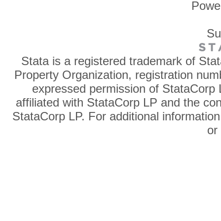
Powe
Su
Stata is a registered trademark of Sta
Property Organization, registration num
expressed permission of StataCorp L
affiliated with StataCorp LP and the co
StataCorp LP. For additional information
o