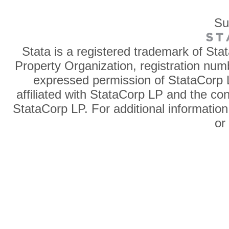
Su
Stata is a registered trademark of Sta
Property Organization, registration num
expressed permission of StataCorp L
affiliated with StataCorp LP and the co
StataCorp LP. For additional information
o