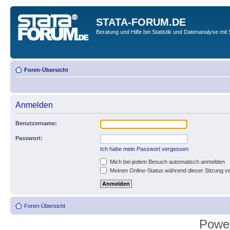
STATA-FORUM.DE
Beratung und Hilfe bei Statistik und Datenanalyse mit 
Foren-Übersicht
Anmelden
Benutzername:
Passwort:
Ich habe mein Passwort vergessen
Mich bei jedem Besuch automatisch anmelden
Meinen Online-Status während dieser Sitzung v
Foren-Übersicht
Powe