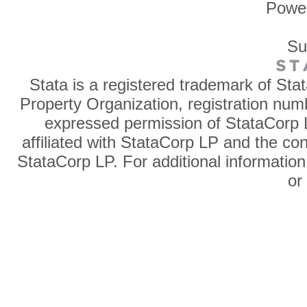
Powe
Su
Stata is a registered trademark of Sta
Property Organization, registration num
expressed permission of StataCorp L
affiliated with StataCorp LP and the co
StataCorp LP. For additional information
o