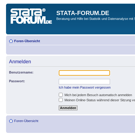
STATA-FORUM.DE
Beratung und Hilfe bei Statistik und Datenanalyse mit 
Foren-Übersicht
Anmelden
Benutzername:
Passwort:
Ich habe mein Passwort vergessen
Mich bei jedem Besuch automatisch anmelden
Meinen Online-Status während dieser Sitzung v
Foren-Übersicht