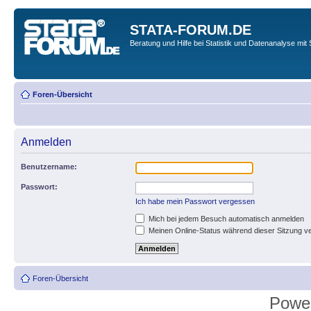
STATA-FORUM.DE
Beratung und Hilfe bei Statistik und Datenanalyse mit 
Foren-Übersicht
Anmelden
Benutzername:
Passwort:
Ich habe mein Passwort vergessen
Mich bei jedem Besuch automatisch anmelden
Meinen Online-Status während dieser Sitzung v
Foren-Übersicht
Powe