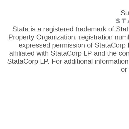
Su
Stata is a registered trademark of Sta
Property Organization, registration num
expressed permission of StataCorp L
affiliated with StataCorp LP and the co
StataCorp LP. For additional information
o