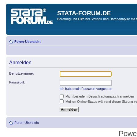
STATA-FORUM.DE
Beratung und Hilfe bei Statistik und Datenanalyse mit 
Foren-Übersicht
Anmelden
Benutzername:
Passwort:
Ich habe mein Passwort vergessen
Mich bei jedem Besuch automatisch anmelden
Meinen Online-Status während dieser Sitzung v
Foren-Übersicht
Powe