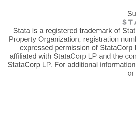
Su
Stata is a registered trademark of Sta
Property Organization, registration num
expressed permission of StataCorp L
affiliated with StataCorp LP and the co
StataCorp LP. For additional information
o